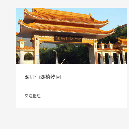
深圳仙湖植物园
交通枢纽