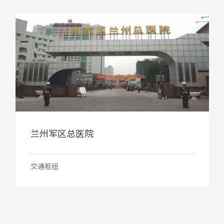
兰州军区总医院
交通枢纽