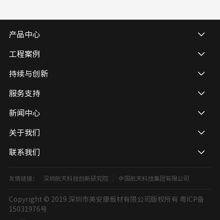
产品中心
工程案例
持续与创新
服务支持
新闻中心
关于我们
联系我们
友情链接：
深圳航天科技创新研究院
中国航天科技集团有限公司
Copyright © 2019 深圳市美安康板材有限公司版权所有
粤ICP备
15031976号